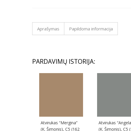
Aprašymas
Papildoma informacija
PARDAVIMŲ ISTORIJA:
Atvirukas “Mergina”
Atvirukas “Angela
(K. Šimonis), C5 (162
(K. Šimonis), C5 