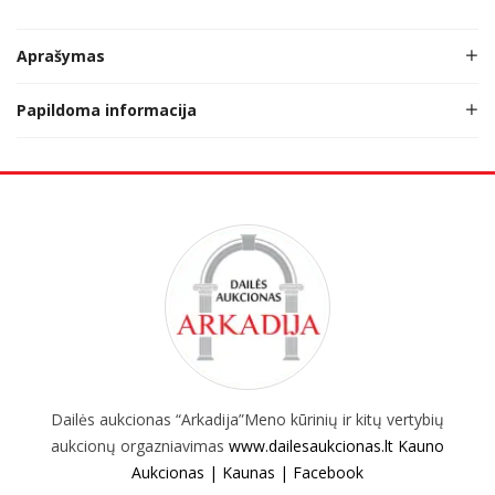
Aprašymas
Papildoma informacija
Dailės aukcionas “Arkadija”Meno kūrinių ir kitų vertybių
aukcionų orgazniavimas
www.dailesaukcionas.lt
Kauno
Aukcionas | Kaunas | Facebook